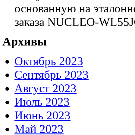
основанную на эталонн
заказа NUCLEO-WL55JC2
Архивы
Октябрь 2023
Сентябрь 2023
Август 2023
Июль 2023
Июнь 2023
Май 2023