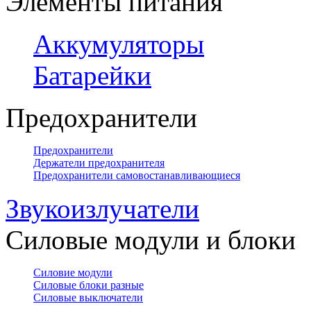
Элементы питания
Аккумуляторы
Батарейки
Предохранители
Предохранители
Держатели предохранителя
Предохранители самовостанавливающиеся
Звукоизлучатели
Силовые модули и блоки
Силовие модули
Силовые блоки разные
Силовые выключатели