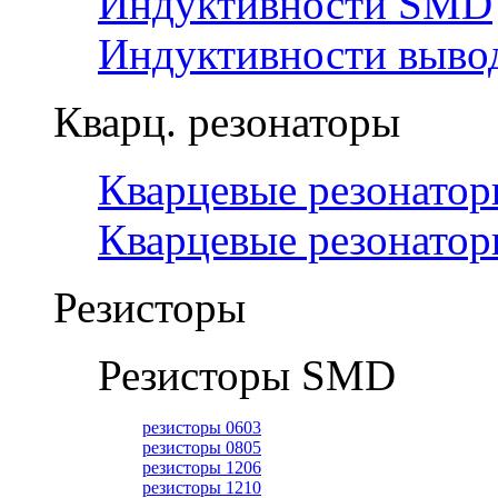
Индуктивности SMD
Индуктивности вывод
Кварц. резонаторы
Кварцевые резонато
Кварцевые резонато
Резисторы
Резисторы SMD
резисторы 0603
резисторы 0805
резисторы 1206
резисторы 1210