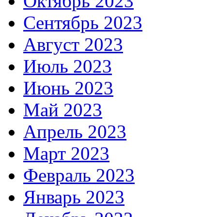
Октябрь 2023
Сентябрь 2023
Август 2023
Июль 2023
Июнь 2023
Май 2023
Апрель 2023
Март 2023
Февраль 2023
Январь 2023