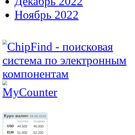
Декабрь 2022
Ноябрь 2022