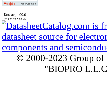
© 2000-2023 Group of 
"BIOPRO L.L.C."