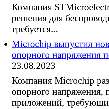
Компания STMicroelect
решения для беспровод
требуется...
Microchip выпустил но
опорного напряжения 
23.08.2023
Компания Microchip ра
опорного напряжения, 
приложений, требующих