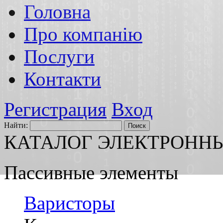
Головна
Про компанію
Послуги
Контакти
Регистрация
Вход
Найти:
КАТАЛОГ ЭЛЕКТРОНН
Паccивные элементы
Варисторы