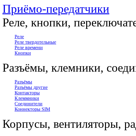
Приёмо-передатчики
Реле, кнопки, переключат
Реле
Реле твердотельные
Реле времени
Кнопки
Разъёмы, клемники, соед
Разъёмы
Разъёмы другие
Контакторы
Клеммники
Соединители
Коннекторы SIM
Корпусы, вентиляторы, р