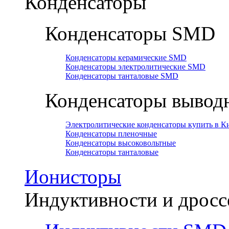
Конденсаторы
Конденсаторы SMD
Конденсаторы керамические SMD
Конденсаторы электролитические SMD
Конденсаторы танталовые SMD
Конденсаторы вывод
Электролитические конденсаторы купить в Ки
Конденсаторы пленочные
Конденсаторы высоковольтные
Конденсаторы танталовые
Ионисторы
Индуктивности и дросс