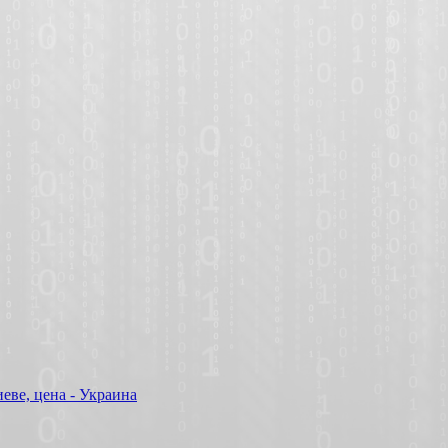
еве, цена - Украина