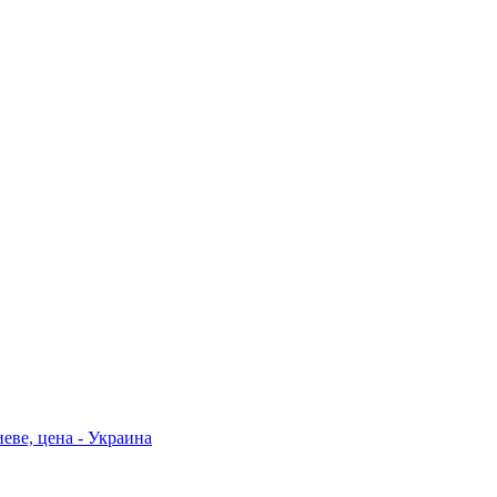
еве, цена - Украина