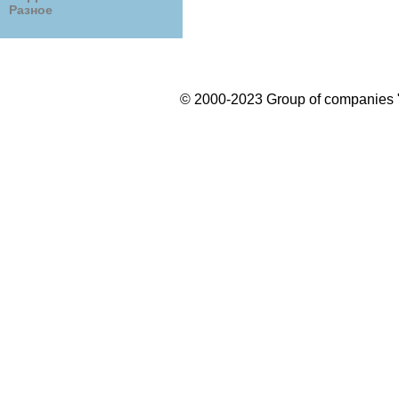
Разное
© 2000-2023 Group of companies "R