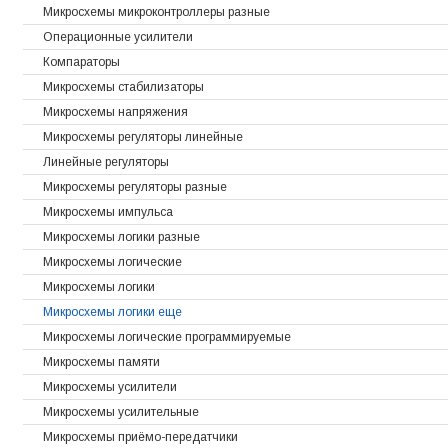
Микросхемы микроконтроллеры разные
Операционные усилители
Компараторы
Микросхемы стабилизаторы
Микросхемы напряжения
Микросхемы регуляторы линейные
Линейные регуляторы
Микросхемы регуляторы разные
Микросхемы импульса
Микросхемы логики разные
Микросхемы логические
Микросхемы логики
Микросхемы логики еще
Микросхемы логические программируемые
Микросхемы памяти
Микросхемы усилители
Микросхемы усилительные
Микросхемы приёмо-передатчики