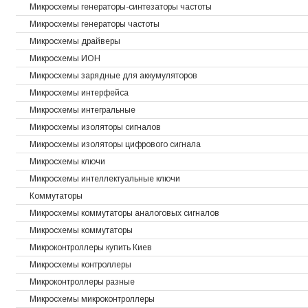
Микросхемы генераторы-синтезаторы частоты
Микросхемы генераторы частоты
Микросхемы драйверы
Микросхемы ИОН
Микросхемы зарядные для аккумуляторов
Микросхемы интерфейса
Микросхемы интегральные
Микросхемы изоляторы сигналов
Микросхемы изоляторы цифрового сигнала
Микросхемы ключи
Микросхемы интеллектуальные ключи
Коммутаторы
Микросхемы коммутаторы аналоговых сигналов
Микросхемы коммутаторы
Микроконтроллеры купить Киев
Микросхемы контроллеры
Микроконтроллеры разные
Микросхемы микроконтроллеры